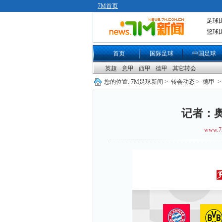
7M首页
足球
篮球
首页
国际足球
中国足球
英超
意甲
西甲
德甲
其它转会
您的位置:
7M足球新闻
>
转会动态
>
德甲
>
记者：
www.7