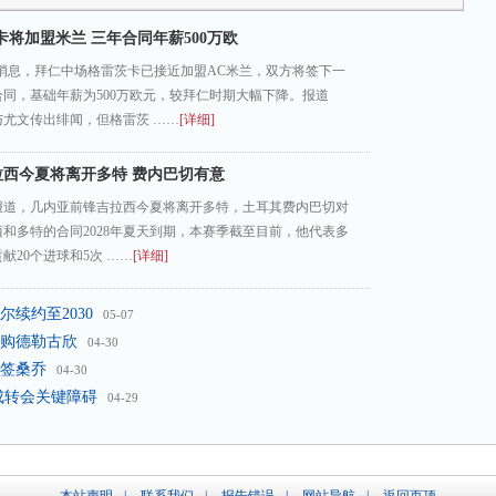
卡将加盟米兰 三年合同年薪500万欧
消息，拜仁中场格雷茨卡已接近加盟AC米兰，双方将签下一
同，基础年薪为500万欧元，较拜仁时期大幅下降。报道
尤文传出绯闻，但格雷茨 ……
[详细]
拉西今夏将离开多特 费内巴切有意
报道，几内亚前锋吉拉西今夏将离开多特，土耳其费内巴切对
和多特的合同2028年夏天到期，本赛季截至目前，他代表多
献20个进球和5次 ……
[详细]
续约至2030
05-07
求购德勒古欣
04-30
免签桑乔
04-30
价成转会关键障碍
04-29