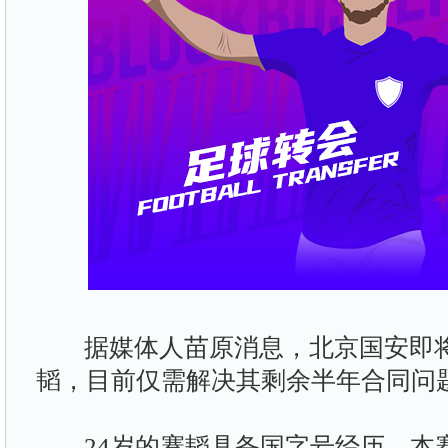
据媒体人苗原消息，北京国安即将
韬，目前仅需解决其剩余半年合同问
24岁的蹇韬具备国字号经历，本