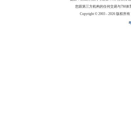
您跟第三方机构的任何交易与7M体
Copyright © 2003 -
2026 版权所有 ww
粤