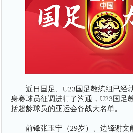
近日国足、U23国足教练组已经就
身赛球员征调进行了沟通，U23国足
括超龄球员的亚运会备战大名单。
前锋张玉宁（29岁）、边锋谢文能