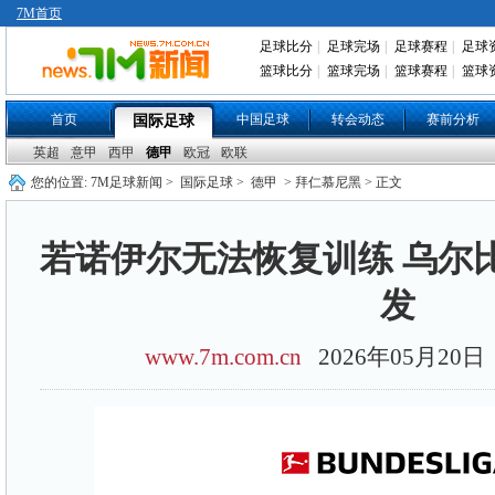
7M首页
足球比分
|
足球完场
|
足球赛程
|
足球
篮球比分
|
篮球完场
|
篮球赛程
|
篮球
首页
中国足球
转会动态
赛前分析
国际足球
英超
意甲
西甲
德甲
欧冠
欧联
您的位置:
7M足球新闻
>
国际足球
>
德甲
> 拜仁慕尼黑 > 正文
若诺伊尔无法恢复训练 乌尔
发
www.7m.com.cn
2026年05月20