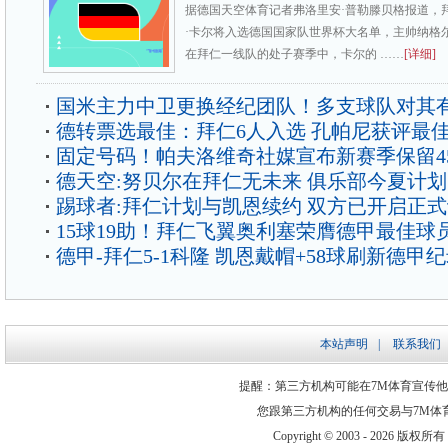
据德国天空体育记者弗洛里安·普勒滕贝格报道，拜
·卡尔将入选德国国家队世界杯大名单，主帅纳格
在拜仁一线队的处子赛季中，卡尔的 ……
[详细]
国米主力中卫更换经纪团队！多支球队对其
德转票选最佳：拜仁6人入选 孔帕尼获评最
固定号码！帕夫洛维奇社媒宣布新赛季保留4
德天空:努贝尔在拜仁无未来 俱乐部今夏计
踢球者:拜仁计划与凯恩续约 双方已开启正
15球19助！拜仁飞翼奥利塞荣膺德甲最佳球
德甲-拜仁5-1科隆 凯恩戴帽+58球刷新德甲
本站声明
|
联系我们
提醒：第三方机构可能在7M体育宣传
您跟第三方机构的任何交易与7M体
Copyright © 2003 -
2026 版权所有 ww