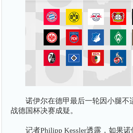
诺伊尔在德甲最后一轮因小腿不适
战德国杯决赛成疑。
记者Philipp Kessler透露，