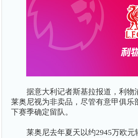
据意大利记者斯基拉报道，利物浦
莱奥尼视为非卖品，尽管有意甲俱乐
下赛季确定留队。
莱奥尼去年夏天以约2945万欧元