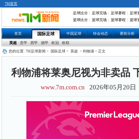
7M首页
足球比分
|
足球完场
|
足球赛程
|
足球
篮球比分
|
篮球完场
|
篮球赛程
|
篮球
首页
中国足球
转会动态
赛前分析
国际足球
英超
意甲
西甲
德甲
欧冠
欧联
您的位置:
7M足球新闻
>
国际足球
>
英超
> 利物浦 > 正文
利物浦将莱奥尼视为非卖品 
www.7m.com.cn
2026年05月20