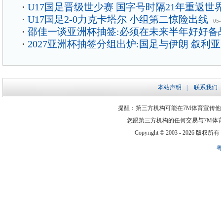
U17国足晋级世少赛 国字号时隔21年重返世
U17国足2-0力克卡塔尔 小组第二惊险出线
05
邵佳一谈亚洲杯抽签:必须在未来半年好好备
2027亚洲杯抽签分组出炉:国足与伊朗 叙利
本站声明
|
联系我们
提醒：第三方机构可能在7M体育宣传
您跟第三方机构的任何交易与7M体
Copyright © 2003 -
2026 版权所有 ww
粤