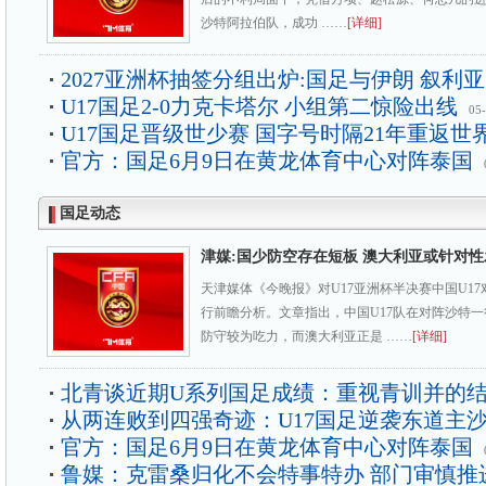
沙特阿拉伯队，成功 ……
[详细]
2027亚洲杯抽签分组出炉:国足与伊朗 叙利
U17国足2-0力克卡塔尔 小组第二惊险出线
05
U17国足晋级世少赛 国字号时隔21年重返世
官方：国足6月9日在黄龙体育中心对阵泰国
国足动态
津媒:国少防空存在短板 澳大利亚或针对性
天津媒体《今晚报》对U17亚洲杯半决赛中国U17
行前瞻分析。文章指出，中国U17队在对阵沙特
防守较为吃力，而澳大利亚正是 ……
[详细]
北青谈近期U系列国足成绩：重视青训并的
从两连败到四强奇迹：U17国足逆袭东道主
官方：国足6月9日在黄龙体育中心对阵泰国
鲁媒：克雷桑归化不会特事特办 部门审慎推