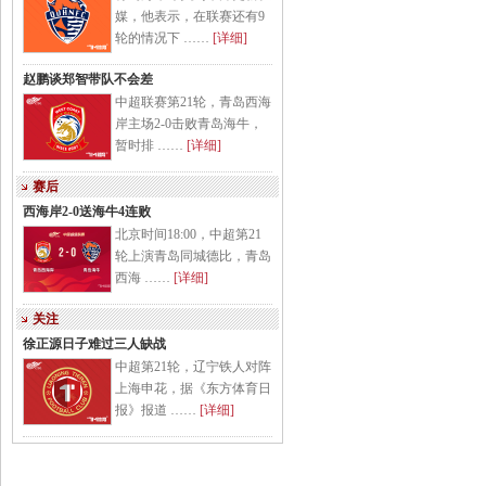
媒，他表示，在联赛还有9
轮的情况下 ……
[详细]
赵鹏谈郑智带队不会差
中超联赛第21轮，青岛西海
岸主场2-0击败青岛海牛，
暂时排 ……
[详细]
赛后
西海岸2-0送海牛4连败
北京时间18:00，中超第21
轮上演青岛同城德比，青岛
西海 ……
[详细]
关注
徐正源日子难过三人缺战
中超第21轮，辽宁铁人对阵
上海申花，据《东方体育日
报》报道 ……
[详细]