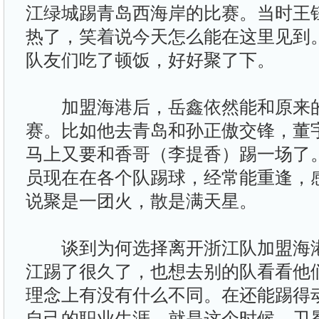
江绿城踢青岛西海岸的比赛。当时王
热了，笑着说今天怎么能在这里见到
队友们吃了顿饭，好好聚了下。
加盟海港后，岳鑫依然能和原来的
赛。比如他去青岛和孙正傲交锋，董
马上又要和香哥（李提香）踢一场了
员现在在各个队踢球，经常能重逢，
说聚是一团火，散是满天星。
谈到为何选择离开浙江队加盟海港
江踢了很久了，也想去别的队看看他
理念上有没有什么不同。在还能踢得
自己的职业生涯。就是这个时候，卫