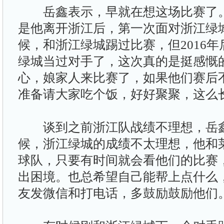
岳鑫表示，早就在想这场比赛了。
是他离开浙江后，第一次面对浙江绿
候，和浙江绿城踢过比赛，但2016
绿城当过对手了，这次真的是挺感慨
心，娘家人来比赛了，如果他们赛后
准备请大家吃个饭，好好聚聚，这么
谈到之前浙江队战绩不理想，岳鑫
候，浙江绿城的成绩不太理想，他和
球队，只要有时间就会看他们的比赛
出困境。也总希望自己能帮上点什么
友发微信和打电话，多鼓励鼓励他们