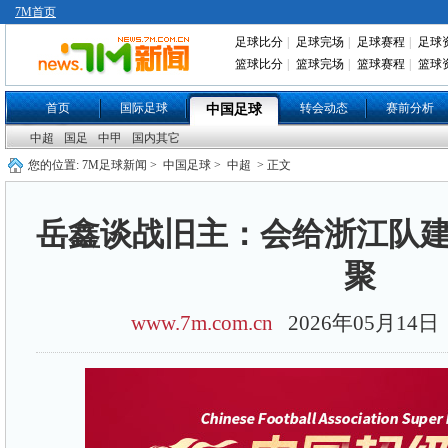
7M首页
足球比分
|
足球完场
|
足球赛程
|
足球
篮球比分
|
篮球完场
|
篮球赛程
|
篮球
首页
国际足球
转会动态
赛前分析
中国足球
中超
国足
中甲
国内其它
您的位置:
7M足球新闻
>
中国足球
>
中超
> 正文
岳鑫谈战旧主：会给浙江队建
聚
www.7m.com.cn
2026年05月14