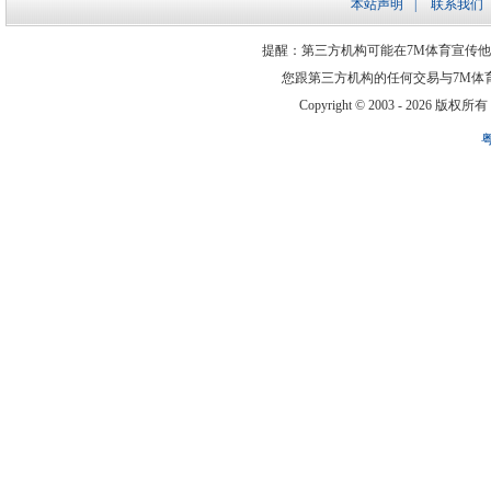
本站声明
|
联系我们
提醒：第三方机构可能在7M体育宣传
您跟第三方机构的任何交易与7M体
Copyright © 2003 -
2026 版权所有 ww
粤