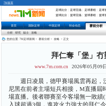
7M首页
足球比分
|
足球完场
|
足球赛程
|
足球
篮球比分
|
篮球完场
|
篮球赛程
|
篮球
首页
国际足球
中国足球
转会动态
赛前分析
分析
研究
贴士
攻略
您的位置:
7M足球新闻
>
赛前分析
>
攻略
> 正文
拜仁奪「堡」冇
www.7m.com.cn
2026年05月0
週日凌晨，德甲賽場風雲再起，沃
尼黑在前者主場短兵相接，M直播屆
場直播。後者聯賽至今客場無一敗績(1
入球超過3個，進攻火力強大的拜仁