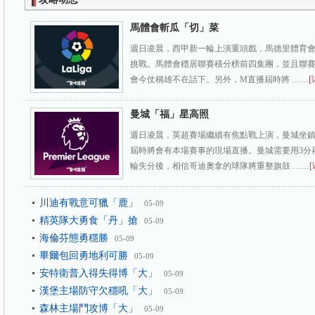
馬體會斬瓜「切」菜
週日凌晨，西甲新一輪上演重頭戲，馬德里體育
挑戰。馬體會穩居聯賽積分榜前四集團，並且聯
會今仗稱雄不在話下。另外，M直播屆時將 ……
[
曼城「福」星高照
週日凌晨，英超賽場繼續有焦點戰上演，曼城坐
屆時將會有本場賽事的現場直播。曼城需要用3分
輪失分後，相信哥迪奧拿的球隊將重整旗鼓 ……
[
川迪有戰意可獵「鹿」
05-09
精英隊大勇食「丹」搶
05-09
海倫芬態勇穩勝
05-09
畢爾包回勇地利可勝
05-09
安特衛普入得失得博「大」
05-09
漢堡主場防守欠穩吼「大」
05-09
森林主場鬥攻博「大」
05-09