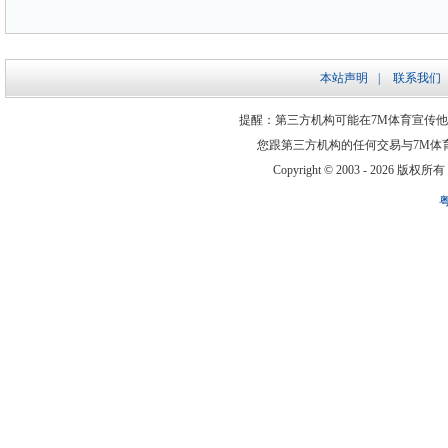
本站声明
|
联系我们
提醒：第三方机构可能在7M体育宣传
您跟第三方机构的任何交易与7M体
Copyright © 2003 -
2026 版权所有 ww
粤