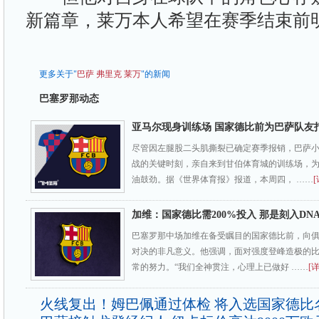
新篇章，莱万本人希望在赛季结束前
更多关于"
巴萨
弗里克
莱万
"的新闻
巴塞罗那动态
亚马尔现身训练场 国家德比前为巴萨队友
尽管因左腿股二头肌撕裂已确定赛季报销，巴萨
战的关键时刻，亲自来到甘伯体育城的训练场，
油鼓劲。据《世界体育报》报道，本周四， ……
[
加维：国家德比需200%投入 那是刻入DN
巴塞罗那中场加维在备受瞩目的国家德比前，向
对决的非凡意义。他强调，面对强度登峰造极的
常的努力。“我们全神贯注，心理上已做好 ……
[
火线复出！姆巴佩通过体检 将入选国家德比