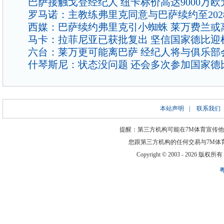
巴萨接触戈登经纪人 纽卡标价高达9000万欧
罗马诺：主教练弗里克同意与巴萨续约至202
西媒：巴萨续约弗里克引小蜘蛛 莱万费兰或
马卡：拉菲尼亚已获批复出 坚信国家德比迎
六台：莱万更可能离巴萨 经纪人将与俱乐部
什琴斯尼：状态没问题 还会多次参加国家德
本站声明
|
联系我们
提醒：第三方机构可能在7M体育宣传
您跟第三方机构的任何交易与7M体
Copyright © 2003 -
2026 版权所有 ww
粤