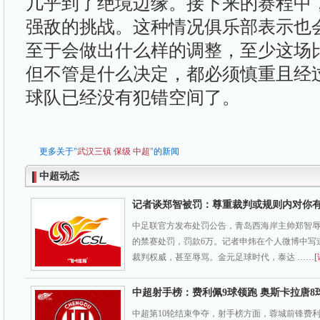
几乎到了绝境边缘。接下来的赛程中
强敌的挑战。这种情况俱乐部表示也
至于会做出什么样的调整，至少这场
但不管是什么决定，都必须慎重且经
球队已经没有犯错空间了。
更多关于"
武汉三镇
保级
中超
"的新闻
中超动态
记者谈郑智被罚：尊重裁判或规则内对你
中足联官方发布处罚公告，青岛西海岸主帅郑智辱
的禁赛处罚，罚款6万。记者申炜在个人微博中写
裁判权威，甚至辱骂。金元足球时代，泰达 ……
[
中超射手榜：费利佩9球领跑 奥斯卡拉唐8
中超第10轮结束争夺，射手榜方面，蓉城前锋费