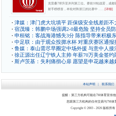
克雷桑7球升至并列第三位。赛前10轮战罢，成都
射手榜榜首，本轮对阵浙江的比赛中 ……
[详细]
津媒：津门虎大坑填平 距保级安全线差距不
宿茂臻：韩鹏中场强调2-0最危险 坚持全员
申桓铭：客战海港憾失3分 陈指导带来积极
中足联：由于观众投掷水杯 对重庆赛区通报
鲁媒：泰山需尽早圈定中场外援 与意中人接
徐正源出任辽宁铁人主帅 年薪70万美金签约
斯卢茨基：失利痛彻心扉 愿望是申花越来越
本站声明
|
联系我们
提醒：第三方机构可能在7M体育宣传
您跟第三方机构的任何交易与7M体
Copyright © 2003 -
2026 版权所有 ww