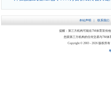
本站声明
|
联系我们
提醒：第三方机构可能在7M体育宣传
您跟第三方机构的任何交易与7M体
Copyright © 2003 -
2026 版权所有 ww
粤