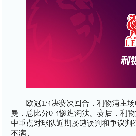
欧冠1/4决赛次回合，利物浦主场0
曼，总比分0-4惨遭淘汰。赛后，利
中重点对球队近期屡遭误判和争议判
不满。