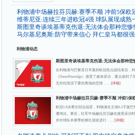
利物浦中场赫拉芬贝赫:赛季不顺 冲前5保欧
维蒂尼亚:连续三年进欧冠4强 球队展现成熟
斯图里奇谈埃基蒂克伤退:无法体会那种悲惨
马尔基尼奥斯:防守带来信心 拜仁皇马都很
利物浦动态
斯图里奇谈埃基蒂克伤退:无法体会那种悲
在利物浦与巴黎圣日耳曼的欧冠焦点战结束后，
（DanielSturridge）接受了媒体采访，重点
无对抗情况下重伤离场的悲情 ……
[详细]
利物浦中场赫拉芬贝赫:赛季不顺 冲前5保
欧冠1/4决赛次回合战罢，利物浦在主场0-2不敌巴
遭淘汰。赛后，红军中场赫拉芬贝赫在接受采访
并对球队本赛季的挣扎现状进行 ……
[详细]