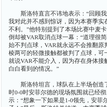
斯洛特直言不讳地表示：“回顾我
我对此并不感到惊讶，因为本赛季实
不利。”他特别提到了本场比赛中麦
倒却被VAR取消点球一幕：“道理很
始不判点球，VAR就永远不会推翻原
棱两可的轻微接触都被判了点球，可
就说VAR不能介入，因为存在身体接
白白看到的情况。”
斯洛特坦言，球队在上半场创造了
时0-0时安菲尔德的现场氛围就已经
示：“想象一下如果是1-0领先，安菲