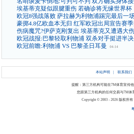
名哨谈麦卡倒地:可判可不判 双方确实身体
埃基蒂克疑似跟腱重伤 若确诊将无缘世界杯
欧冠8强战落败 萨拉赫为利物浦踢完最后一
豪掷4.8亿欧血本无归 红军欧冠出局宣告赛
伤病魔咒?伊萨克刚复出 埃基蒂克又遭遇大
欧冠战报:巴黎轻取利物浦 双杀对手挺进半
欧冠前瞻:利物浦 VS 巴黎圣日耳曼
04-14
本站声明
|
联系我们
提醒：第三方机构可能在7M体育宣传
您跟第三方机构的任何交易与7M体
Copyright © 2003 -
2026 版权所有 ww
粤