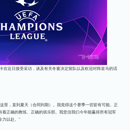
卡在近日接受采访，谈及有关冬窗决定留队以及欧冠对阵皇马的话
这里，直到夏天（合同到期）。我觉得这个赛季一切皆有可能。正
有着正确的教练、正确的俱乐部。我坚信我们今年能赢得所有冠军
力以赴。''