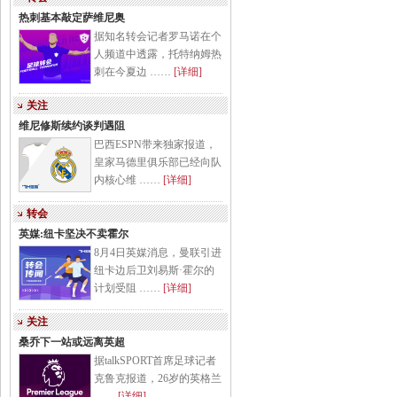
热刺基本敲定萨维尼奥
据知名转会记者罗马诺在个
人频道中透露，托特纳姆热
刺在今夏边 ……
[详细]
关注
维尼修斯续约谈判遇阻
巴西ESPN带来独家报道，
皇家马德里俱乐部已经向队
内核心维 ……
[详细]
转会
英媒:纽卡坚决不卖霍尔
8月4日英媒消息，曼联引进
纽卡边后卫刘易斯·霍尔的
计划受阻 ……
[详细]
关注
桑乔下一站或远离英超
据talkSPORT首席足球记者
克鲁克报道，26岁的英格兰
……
[详细]