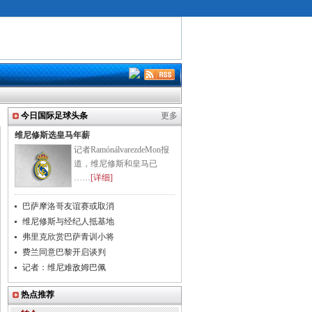
今日国际足球头条
更多
维尼修斯选皇马年薪
记者RamónálvarezdeMon报
道，维尼修斯和皇马已
……
[详细]
巴萨摩洛哥友谊赛或取消
维尼修斯与经纪人抵基地
弗里克欣赏巴萨青训小将
费兰同意巴黎开启谈判
记者：维尼难敌姆巴佩
热点推荐