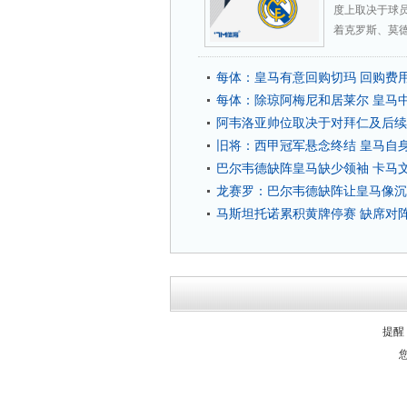
度上取决于球
着克罗斯、莫德
每体：皇马有意回购切玛 回购费用约
每体：除琼阿梅尼和居莱尔 皇马
阿韦洛亚帅位取决于对拜仁及后续
旧将：西甲冠军悬念终结 皇马自
巴尔韦德缺阵皇马缺少领袖 卡马
龙赛罗：巴尔韦德缺阵让皇马像沉
马斯坦托诺累积黄牌停赛 缺席对
提醒