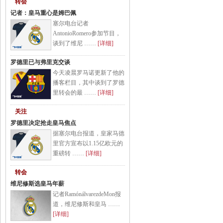
转会
记者：皇马重心是姆巴佩
塞尔电台记者
AntonioRomero参加节目，
谈到了维尼 ……
[详细]
罗德里已与弗里克交谈
今天凌晨罗马诺更新了他的
播客栏目，其中谈到了罗德
里转会的最 ……
[详细]
关注
罗德里决定抢走皇马焦点
据塞尔电台报道，皇家马德
里官方宣布以1.15亿欧元的
重磅转 ……
[详细]
转会
维尼修斯选皇马年薪
记者RamónálvarezdeMon报
道，维尼修斯和皇马 ……
[详细]