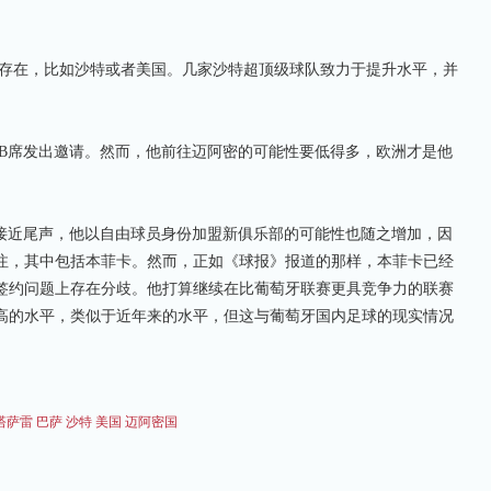
在，比如沙特或者美国。几家沙特超顶级球队致力于提升水平，并
席发出邀请。然而，他前往迈阿密的可能性要低得多，欧洲才是他
近尾声，他以自由球员身份加盟新俱乐部的可能性也随之增加，因
注，其中包括本菲卡。然而，正如《球报》报道的那样，本菲卡已经
签约问题上存在分歧。他打算继续在比葡萄牙联赛更具竞争力的联赛
高的水平，类似于近年来的水平，但这与葡萄牙国内足球的现实情况
塔萨雷
巴萨
沙特
美国
迈阿密国