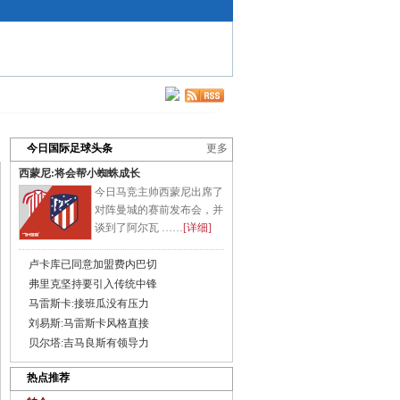
今日国际足球头条
更多
西蒙尼:将会帮小蜘蛛成长
今日马竞主帅西蒙尼出席了
对阵曼城的赛前发布会，并
谈到了阿尔瓦 ……
[详细]
卢卡库已同意加盟费内巴切
弗里克坚持要引入传统中锋
马雷斯卡:接班瓜没有压力
刘易斯:马雷斯卡风格直接
贝尔塔:吉马良斯有领导力
热点推荐