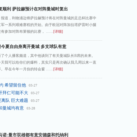
复顺利 萨拉赫预计在对阵曼城时复出
》报道，利物浦边锋萨拉赫预计将在对阵曼城的足总杯比赛中
红军一系列艰难赛程的开始。由于欧冠对阵加拉塔萨雷时小腿
没有参加对阵布莱顿的比赛， ……
[详细]
想今夏自由身离开曼城 多支球队有意
新了个人播客频道，其中他谈到了有关曼城队长B席的未来。
今天我可以给你们的爆料，其实只是再次确认我几周以来一直
容。早在今年一月份的转会窗 ……
[详细]
约 希望留住他
03-27
离开拜仁可能不大
03-27
夏离队 巨大难题
03-27
和曼城均有意
03-28
马诺:曼市双雄都有意安德森和托纳利