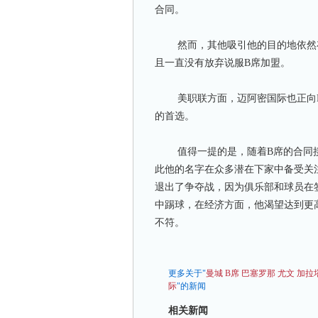
合同。
然而，其他吸引他的目的地依然存
且一直没有放弃说服B席加盟。
美职联方面，迈阿密国际也正向B
的首选。
值得一提的是，随着B席的合同接
此他的名字在众多潜在下家中备受关
退出了争夺战，因为俱乐部和球员在
中踢球，在经济方面，他渴望达到更
不符。
更多关于"
曼城
B席
巴塞罗那
尤文
加拉
际
"的新闻
相关新闻