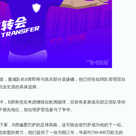
，曼城队长B席即将与俱乐部分道扬镳，他已经告知球队管理层自
职业生涯的具体选择。
，B席将优先考虑继续在欧洲踢球，目前有多家俱乐部正排队等待
于领先地位，加拉塔萨雷也参与了争夺。
家，B席偏爱巴萨的足球风格，这可能会使巴萨成为他的下一站。
加盟的努力，他们提供了一份为期三年，年薪约700-800万欧元的