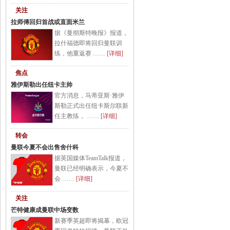
关注
拉师傅回归首战或直面米兰
据《曼彻斯特晚报》报道，
拉什福德即将回归曼联训
练，他重返赛 ……
[详细]
焦点
雅伊斯勒出任纽卡主帅
官方消息，马蒂亚斯·雅伊
斯勒正式出任纽卡斯尔联新
任主教练， ……
[详细]
转会
曼联今夏不会出售舍什科
据英国媒体TeamTalk报道，
曼联已经明确表示，今夏不
会 ……
[详细]
关注
芒特健康成曼联中场变数
新赛季英超即将揭幕，欧冠