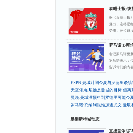
泰晤士报:恢
据《泰晤士报
复出，这将是
受伤，萨拉赫
罗马诺:B席
名记罗马诺更
罗马诺表示：
告诉你们的内
ESPN:曼城计划今夏与罗德里谈续
天空:孔帕尼确是曼城的目标 但
曼晚:曼城没预料到罗德里可能今
罗马诺:托纳利很难加盟尤文 曼联
曼彻斯特城动态
直接竞争!罗