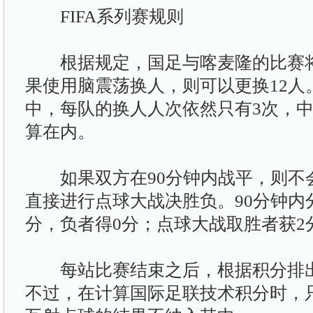
FIFA系列赛规则
根据规定，国足与喀麦隆的比赛将
果使用脑震荡换人，则可以更换12人
中，每队的换人人次依然只有3次，
算在内。
如果双方在90分钟内战平，则不
直接进行点球大战决胜负。90分钟内
分，负者得0分；点球大战取胜者获2
每站比赛结束之后，根据积分排出
不过，在计算国际足联技术积分时，只