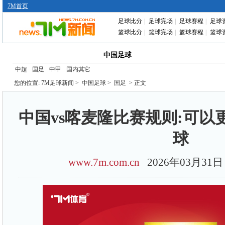
7M首页
足球比分
|
足球完场
|
足球赛程
|
足球
篮球比分
|
篮球完场
|
篮球赛程
|
篮球
首页
国际足球
转会动态
赛前分析
中国足球
中超
国足
中甲
国内其它
您的位置:
7M足球新闻
>
中国足球
>
国足
> 正文
中国vs喀麦隆比赛规则:可以
球
www.7m.com.cn
2026年03月3