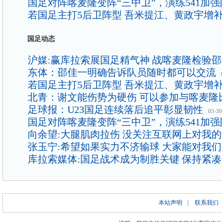
国足对阵喀麦隆变阵“三中卫”，演练541加
若国足主打5后卫阵型 吾米提江、黄政宇增
国足动态
沪媒:赢库拉索展国足精气神 战喀麦隆检验
东体：邵佳一明确告诉队员随时都可以交流
若国足主打5后卫阵型 吾米提江、黄政宇增
北青：谢文能伤势为硬伤 可以参加与喀麦隆
足球报：U23国足连续落后追平彰显韧性
03-30
国足对阵喀麦隆变阵“三中卫”，演练541加
向余望:大腿肌肉拉伤 没关注互联网上对我
张玉宁:希望如果实力不济输球 大家能对我
库拉索媒体:国足战术成为制胜关键 保持紧
本站声明
|
联系我们