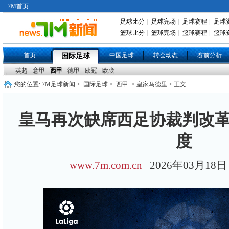
7M首页
足球比分
|
足球完场
|
足球赛程
|
足球
篮球比分
|
篮球完场
|
篮球赛程
|
篮球
首页
中国足球
转会动态
赛前分析
国际足球
英超
意甲
西甲
德甲
欧冠
欧联
您的位置:
7M足球新闻
>
国际足球
>
西甲
> 皇家马德里 > 正文
皇马再次缺席西足协裁判改革
度
www.7m.com.cn
2026年03月1