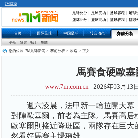
7M首页
足球比分
|
足球完场
|
足球赛程
|
足球
篮球比分
|
篮球完场
|
篮球赛程
|
篮球
首页
国际足球
中国足球
转会动态
赛前分析
分析
研究
贴士
攻略
您的位置:
7M足球新闻
>
赛前分析
>
攻略
> 正文
馬賽食硬歐塞
www.7m.com.cn
2026年03月1
週六凌晨，法甲新一輪拉開大幕，
對陣歐塞爾，前者為主隊。馬賽高居
歐塞爾則接近降班區，兩隊存在巨大
然看好馬賽主場稱雄。