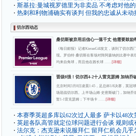
斯基拉:曼城视罗德里为非卖品 不考虑对他
热刺和利物浦确实有谈判 但我的忠诚从未动
切尔西动态
桑切斯被弃用后信心一落千丈 他需要鼓励
《每日邮报》记者KieranGill发文，谈到了切尔
现。罗伯特·桑切斯在客场对阵阿森纳的比赛中表
均来自角球，而且他在酋长球 ……
[详细]
晋级8强！切尔西4-2十人雷克瑟姆 加纳乔
北京时间3月8日凌晨1:45，足总杯1/8决赛，英
场迎战切尔西。上半场山姆·史密斯破门，加纳乔
暂1-1雷克瑟姆；下半场卡 ……
[详细]
本赛季英超多库以62次过人最多 萨卡以48次
英超各队高管就定位球问题进行会谈 规则或
法尔克：杰克逊未说服拜仁 留拜仁机会几乎