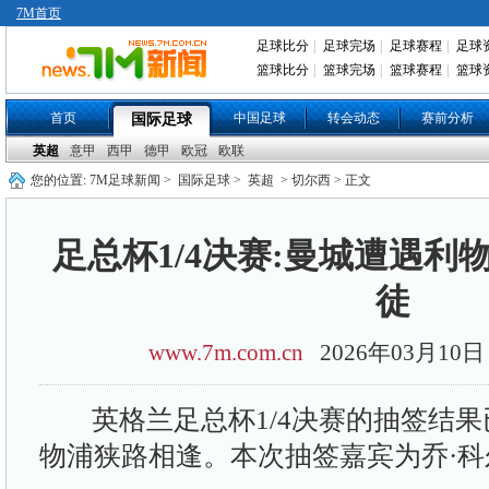
7M首页
足球比分
|
足球完场
|
足球赛程
|
足球
篮球比分
|
篮球完场
|
篮球赛程
|
篮球
首页
中国足球
转会动态
赛前分析
国际足球
英超
意甲
西甲
德甲
欧冠
欧联
您的位置:
7M足球新闻
>
国际足球
>
英超
> 切尔西 > 正文
足总杯1/4决赛:曼城遭遇利
徒
www.7m.com.cn
2026年03月1
英格兰足总杯1/4决赛的抽签结果
物浦狭路相逢。本次抽签嘉宾为乔·科