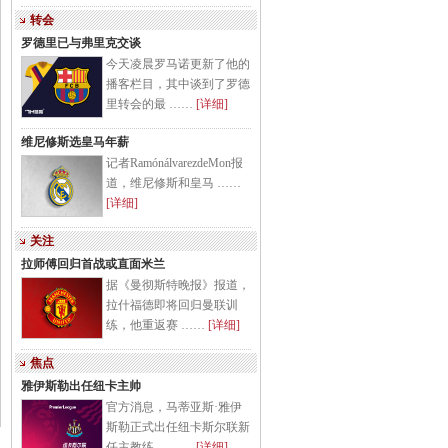
转会
罗德里已与弗里克交谈
今天凌晨罗马诺更新了他的
播客栏目，其中谈到了罗德
里转会的最 ……
[详细]
维尼修斯选皇马年薪
记者RamónálvarezdeMon报
道，维尼修斯和皇马 ……
[详细]
关注
拉师傅回归首战或直面米兰
据《曼彻斯特晚报》报道，
拉什福德即将回归曼联训
练，他重返赛 ……
[详细]
焦点
雅伊斯勒出任纽卡主帅
官方消息，马蒂亚斯·雅伊
斯勒正式出任纽卡斯尔联新
任主教练， ……
[详细]