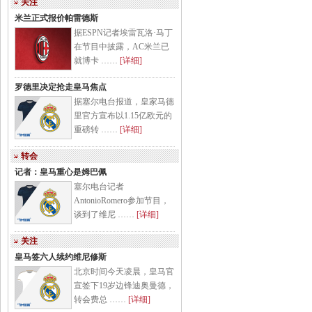
关注
米兰正式报价帕雷德斯
据ESPN记者埃雷瓦洛·马丁
在节目中披露，AC米兰已
就博卡 ……
[详细]
罗德里决定抢走皇马焦点
据塞尔电台报道，皇家马德
里官方宣布以1.15亿欧元的
重磅转 ……
[详细]
转会
记者：皇马重心是姆巴佩
塞尔电台记者
AntonioRomero参加节目，
谈到了维尼 ……
[详细]
关注
皇马签六人续约维尼修斯
北京时间今天凌晨，皇马官
宣签下19岁边锋迪奥曼德，
转会费总 ……
[详细]