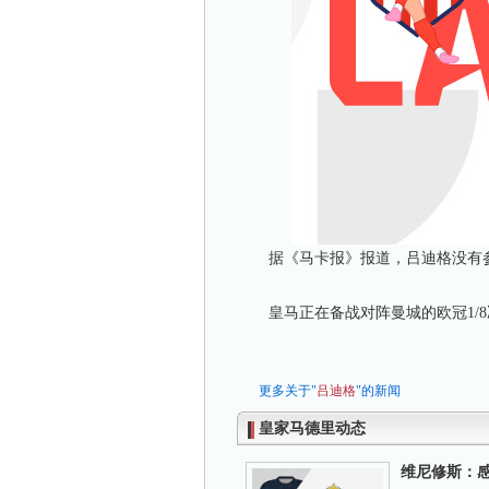
据《马卡报》报道，吕迪格没有参
皇马正在备战对阵曼城的欧冠1/8
更多关于"
吕迪格
"的新闻
皇家马德里动态
维尼修斯：