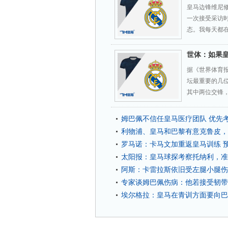
皇马边锋维尼
一次接受采访
态。我每天都
世体：如果
据《世界体育
坛最重要的几
其中两位交锋
姆巴佩不信任皇马医疗团队 优先
利物浦、皇马和巴黎有意克鲁皮
罗马诺：卡马文加重返皇马训练 
太阳报：皇马球探考察托纳利，
阿斯：卡雷拉斯依旧受左腿小腿伤
专家谈姆巴佩伤病：他若接受韧
埃尔格拉：皇马在青训方面要向