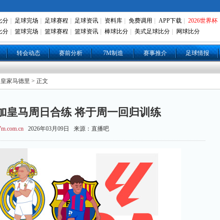
比分
|
足球完场
|
足球赛程
|
足球资讯
|
资料库
|
免费调用
|
APP下载
|
2026世界杯
比分
|
篮球完场
|
篮球赛程
|
篮球资讯
|
棒球比分
|
美式足球比分
|
网球比分
转会动态
赛前分析
7M制造
赛事推介
足球情报
 皇家马德里 > 正文
加皇马周日合练 将于周一回归训练
m.com.cn
2026年03月09日 来源：直播吧