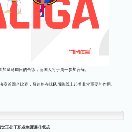
加皇马周日的合练，德国人将于周一参加合练。
决赛首回合比赛，吕迪格在球队后防线上起着非常重要的作用。
感觉正处于职业生涯最佳状态