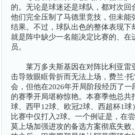
的。无论是球迷还是球队，都对次回
他们完全压制了马德里竞技，但未能
结果。不过，球队出色的整体表现下
就是阵中缺少一名能决定比赛的、在
员。
莱万多夫斯基因在对阵比利亚雷亚
击导致眼眶骨折而无法上场，费兰·
会，但他在2026年开局阶段经历了
的赛季开局堪称惊艳。本赛季他总共打
球、西甲12球、欧冠2球、西超杯1球
比赛中仅打入2球。一个例证是，在
莫上场加强进攻的备选方案彻底失败