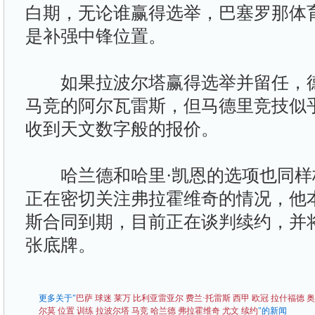
白期，无论谁赢得选举，巴塞罗那体
是补强中锋位置。
如果拉波尔塔赢得选举并留任，德
马竞的阿尔瓦雷斯，但马德里竞技似
收到天文数字般的报价。
哈兰德和哈里·凯恩的选项也同样
正在密切关注弗拉霍维奇的情况，他
斯合同到期，目前正在谈判续约，并
张底牌。
更多关于"
巴萨
球迷
莱万
比利亚雷亚尔
费兰·托雷斯
西甲
欧冠
拉什福德
奥
尔莫
位置
训练
拉波尔塔
马竞
哈兰德
弗拉霍维奇
尤文
续约
"的新闻