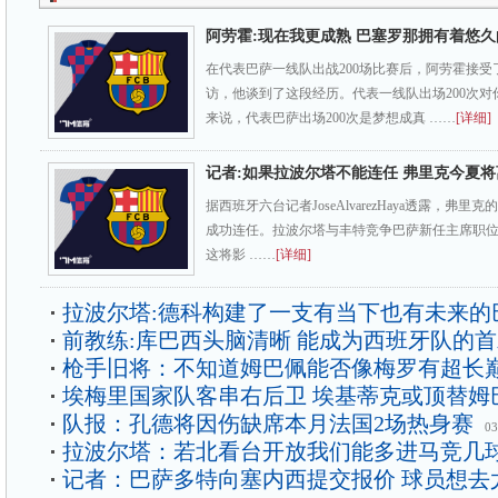
阿劳霍:现在我更成熟 巴塞罗那拥有着悠
在代表巴萨一线队出战200场比赛后，阿劳霍接
访，他谈到了这段经历。代表一线队出场200次
来说，代表巴萨出场200次是梦想成真 ……
[详细]
记者:如果拉波尔塔不能连任 弗里克今夏
据西班牙六台记者JoseAlvarezHaya透露，弗
成功连任。拉波尔塔与丰特竞争巴萨新任主席职位，Jose
这将影 ……
[详细]
拉波尔塔:德科构建了一支有当下也有未来的
前教练:库巴西头脑清晰 能成为西班牙队的
枪手旧将：不知道姆巴佩能否像梅罗有超长
埃梅里国家队客串右后卫 埃基蒂克或顶替姆
队报：孔德将因伤缺席本月法国2场热身赛
03
拉波尔塔：若北看台开放我们能多进马竞几
记者：巴萨多特向塞内西提交报价 球员想去