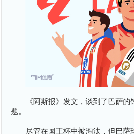
《阿斯报》发文，谈到了巴萨的锋
题。
尽管在国王杯中被淘汰，但巴萨球