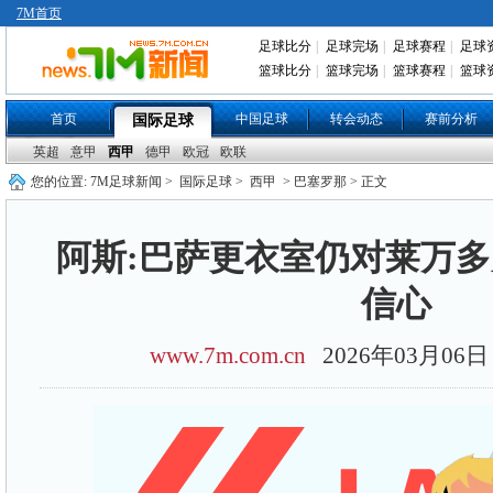
7M首页
足球比分
|
足球完场
|
足球赛程
|
足球
篮球比分
|
篮球完场
|
篮球赛程
|
篮球
首页
中国足球
转会动态
赛前分析
国际足球
英超
意甲
西甲
德甲
欧冠
欧联
您的位置:
7M足球新闻
>
国际足球
>
西甲
> 巴塞罗那 > 正文
阿斯:巴萨更衣室仍对莱万
信心
www.7m.com.cn
2026年03月0