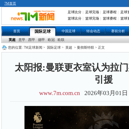
7M首页
足球比分
|
足球完场
|
足球赛程
|
足球
篮球比分
|
篮球完场
|
篮球赛程
|
篮球
首页
中国足球
转会动态
赛前分析
国际足球
英超
意甲
西甲
德甲
欧冠
欧联
您的位置:
7M足球新闻
>
国际足球
>
英超
> 曼彻斯特联 > 正文
太阳报:曼联更衣室认为拉
引援
www.7m.com.cn
2026年03月0