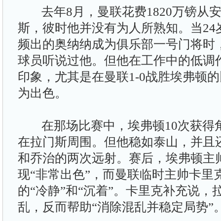
去年8月，曼联花费1820万镑从
斯，彼时他并没有为人所熟知。当24
频出的奥纳纳成为俱乐部一号门将时
球员听说过他。但他在工作中的低调
印象，尤其是在曼联1-0战胜埃弗顿
为出色。
在那场比赛中，埃弗顿10次获得
在拉门斯周围。但他稳如泰山，并且
和乔治的两次远射。赛后，埃弗顿主
现“非常出色”，而曼联临时主帅卡里
的“冷静”和“沉着”。卡里克补充说
乱，反而帮助“消除混乱并稳定局势”