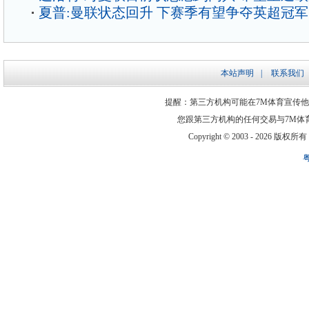
夏普:曼联状态回升 下赛季有望争夺英超冠军
本站声明
|
联系我们
提醒：第三方机构可能在7M体育宣传
您跟第三方机构的任何交易与7M体
Copyright © 2003 -
2026 版权所有 ww
粤