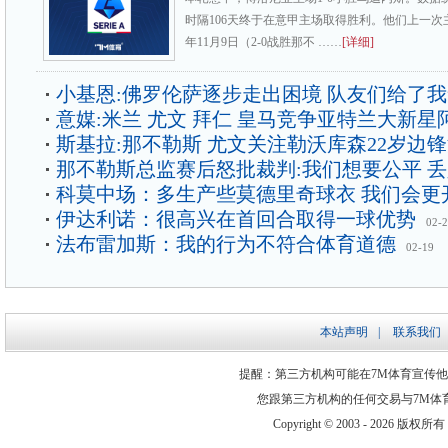
时隔106天终于在意甲主场取得胜利。他们上一次主
年11月9日（2-0战胜那不 ……
[详细]
小基恩:佛罗伦萨逐步走出困境 队友们给了
意媒:米兰 尤文 拜仁 皇马竞争亚特兰大新星
斯基拉:那不勒斯 尤文关注勒沃库森22岁边
那不勒斯总监赛后怒批裁判:我们想要公平 丢
科莫中场：多生产些莫德里奇球衣 我们会更
伊达利诺：很高兴在首回合取得一球优势
02-
法布雷加斯：我的行为不符合体育道德
02-19
本站声明
|
联系我们
提醒：第三方机构可能在7M体育宣传
您跟第三方机构的任何交易与7M体
Copyright © 2003 -
2026 版权所有 ww