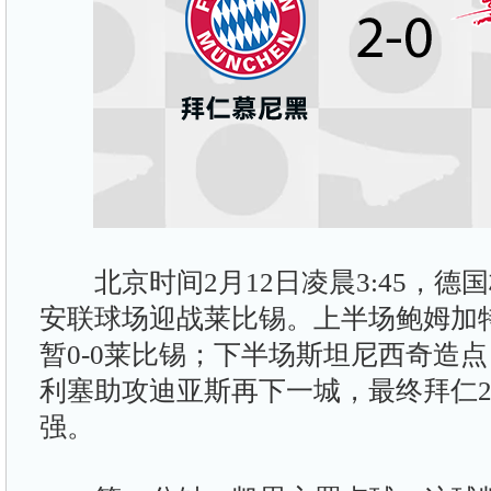
北京时间2月12日凌晨3:45，德国
安联球场迎战莱比锡。上半场鲍姆加
暂0-0莱比锡；下半场斯坦尼西奇造
利塞助攻迪亚斯再下一城，最终拜仁2
强。