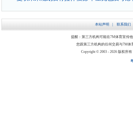
本站声明
|
联系我们
提醒：第三方机构可能在7M体育宣传
您跟第三方机构的任何交易与7M体
Copyright © 2003 -
2026 版权所有 ww
粤