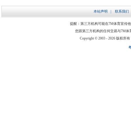
本站声明
|
联系我们
提醒：第三方机构可能在7M体育宣传
您跟第三方机构的任何交易与7M体
Copyright © 2003 -
2026 版权所有 ww
粤