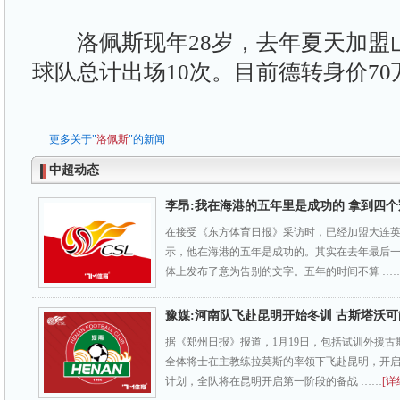
洛佩斯现年28岁，去年夏天加盟
球队总计出场10次。目前德转身价70
更多关于"
洛佩斯
"的新闻
中超动态
李昂:我在海港的五年里是成功的 拿到四个
在接受《东方体育日报》采访时，已经加盟大连
示，他在海港的五年是成功的。其实在去年最后
体上发布了意为告别的文字。五年的时间不算 …
豫媒:河南队飞赴昆明开始冬训 古斯塔沃
据《郑州日报》报道，1月19日，包括试训外援
全体将士在主教练拉莫斯的率领下飞赴昆明，开
计划，全队将在昆明开启第一阶段的备战 ……
[详