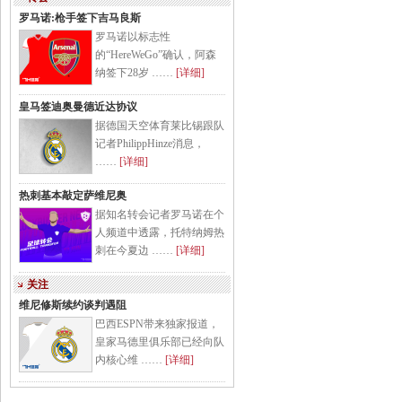
罗马诺:枪手签下吉马良斯
罗马诺以标志性
的“HereWeGo”确认，阿森
纳签下28岁 ……
[详细]
皇马签迪奥曼德近达协议
据德国天空体育莱比锡跟队
记者PhilippHinze消息，
……
[详细]
热刺基本敲定萨维尼奥
据知名转会记者罗马诺在个
人频道中透露，托特纳姆热
刺在今夏边 ……
[详细]
关注
维尼修斯续约谈判遇阻
巴西ESPN带来独家报道，
皇家马德里俱乐部已经向队
内核心维 ……
[详细]