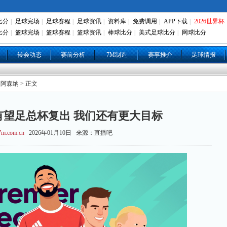
比分
|
足球完场
|
足球赛程
|
足球资讯
|
资料库
|
免费调用
|
APP下载
|
2026世界杯
比分
|
篮球完场
|
篮球赛程
|
篮球资讯
|
棒球比分
|
美式足球比分
|
网球比分
转会动态
赛前分析
7M制造
赛事推介
足球情报
 阿森纳 > 正文
有望足总杯复出 我们还有更大目标
m.com.cn
2026年01月10日 来源：直播吧