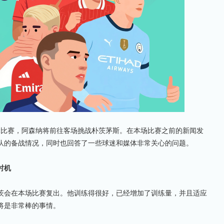
比赛，阿森纳将前往客场挑战朴茨茅斯。在本场比赛之前的新闻发
队的备战情况，同时也回答了一些球迷和媒体非常关心的问题。
时机
会在本场比赛复出。他训练得很好，已经增加了训练量，并且适应
将是非常棒的事情。