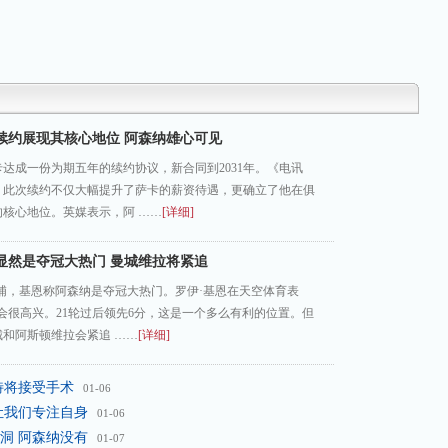
续约展现其核心地位 阿森纳雄心可见
达成一份为期五年的续约协议，新合同到2031年。《电讯
，此次续约不仅大幅提升了萨卡的薪资待遇，更确立了他在俱
核心地位。英媒表示，阿 ……
[详细]
显然是夺冠大热门 曼城维拉将紧追
物浦，基恩称阿森纳是夺冠大热门。罗伊·基恩在天空体育表
会很高兴。21轮过后领先6分，这是一个多么有利的位置。但
和阿斯顿维拉会紧追 ……
[详细]
特将接受手术
01-06
让我们专注自身
01-06
洞 阿森纳没有
01-07