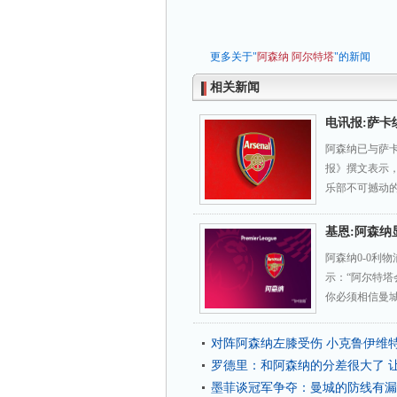
更多关于"
阿森纳
阿尔特塔
"的新闻
相关新闻
电讯报:萨卡
阿森纳已与萨卡
报》撰文表示
乐部不可撼动的
基恩:阿森纳
阿森纳0-0利
示：“阿尔特塔
你必须相信曼城
对阵阿森纳左膝受伤 小克鲁伊维
罗德里：和阿森纳的分差很大了 
墨菲谈冠军争夺：曼城的防线有漏