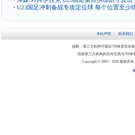
U23国足冲刺备战专攻定位球 每个位置至少
本站声明
|
联系我们
提醒：第三方机构可能在7M体育宣传
您跟第三方机构的任何交易与7M体
Copyright © 2003 -
2026 版权所有 ww
粤