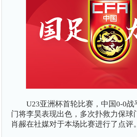
U23亚洲杯首轮比赛，中国0-0战
门将李昊表现出色，多次扑救力保球
肖赧在社媒对于本场比赛进行了点评