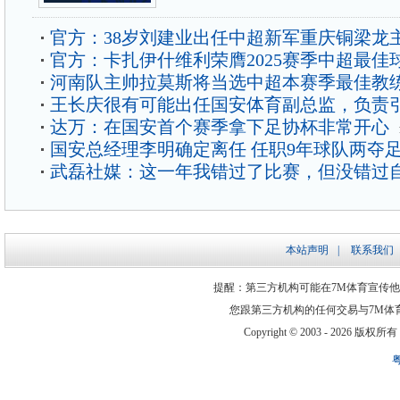
官方：38岁刘建业出任中超新军重庆铜梁龙
官方：卡扎伊什维利荣膺2025赛季中超最佳
河南队主帅拉莫斯将当选中超本赛季最佳教
王长庆很有可能出任国安体育副总监，负责
达万：在国安首个赛季拿下足协杯非常开心
国安总经理李明确定离任 任职9年球队两夺
武磊社媒：这一年我错过了比赛，但没错过
本站声明
|
联系我们
提醒：第三方机构可能在7M体育宣传
您跟第三方机构的任何交易与7M体
Copyright © 2003 -
2026 版权所有 ww
粤