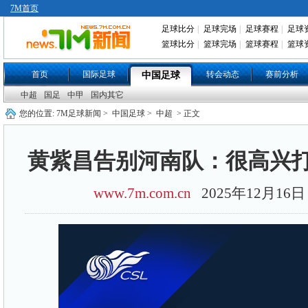
7M首页
足球比分
|
足球完场
|
足球赛程
|
足球
篮球比分
|
篮球完场
|
篮球赛程
|
篮球
首页
国际足球
转会动态
赛前分析
中国足球
中超
国足
中甲
国内其它
您的位置:
7M足球新闻
>
中国足球
>
中超
> 正文
黄紫昌告别河南队：很高兴打进
www.7m.com.cn
2025年12月1