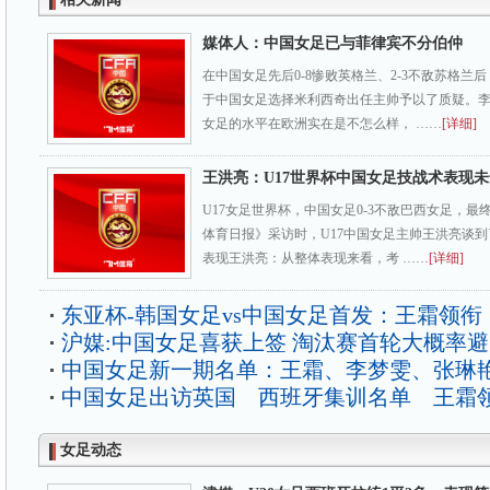
媒体人：中国女足已与菲律宾不分伯仲
在中国女足先后0-8惨败英格兰、2-3不敌苏格兰
于中国女足选择米利西奇出任主帅予以了质疑。
女足的水平在欧洲实在是不怎么样， ……
[详细]
王洪亮：U17世界杯中国女足技战术表现
U17女足世界杯，中国女足0-3不敌巴西女足，
体育日报》采访时，U17中国女足主帅王洪亮谈
表现王洪亮：从整体表现来看，考 ……
[详细]
东亚杯-韩国女足vs中国女足首发：王霜领衔
沪媒:中国女足喜获上签 淘汰赛首轮大概率
中国女足新一期名单：王霜、李梦雯、张琳
中国女足出访英国 西班牙集训名单 王霜
女足动态