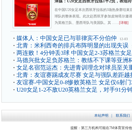
津媒：U20女足西班牙拉练1平2负，表现
在中国U20女足本次西班牙拉练的3场热身赛结束
球队的整体表现。此次赴西班牙参加皮纳塔尔邀请
为英格兰队、墨西哥队与美国队。其 ……
[详细]
媒体人：中国女足已与菲律宾不分伯仲
12-03
北青：米利西奇的排兵布阵明显的出现失误
两连败！4分钟丢3球 中国女足2-3苏格兰女足
马德兴批女足负苏格兰：教练不下课等亚洲
女足名宿范运杰：先进青训理念对球员至关
北青：友谊赛踢成友尽赛 女足与强队差距越
友谊赛-中国女足0-8惨败英格兰 女足仅6射门
U20女足1-2不敌U20英格兰女足，对手91分
本站声明
|
联系我们
提醒：第三方机构可能在7M体育宣传