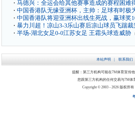
马德兴：全运会给其他赛事造成的赛程困难
中国香港队无缘亚洲杯，主帅：足球有时极
中国香港队将迎亚洲杯出线生死战，赢球奖1
暴力川超！凉山3-3乐山赛后凉山球员飞踹裁
半场-湖北女足0-0江苏女足 王霜头球造威胁
本站声明
|
联系我们
提醒：第三方机构可能在7M体育宣传
您跟第三方机构的任何交易与7M体
Copyright © 2003 -
2026 版权所有 ww
粤