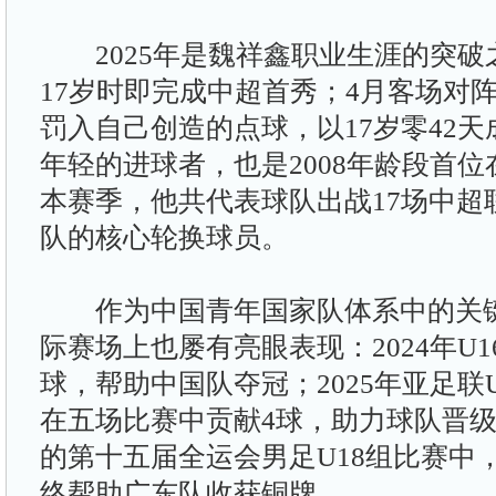
2025年是魏祥鑫职业生涯的突破
17岁时即完成中超首秀；4月客场对
罚入自己创造的点球，以17岁零42
年轻的进球者，也是2008年龄段首
本赛季，他共代表球队出战17场中超
队的核心轮换球员。
作为中国青年国家队体系中的关键
际赛场上也屡有亮眼表现：2024年U
球，帮助中国队夺冠；2025年亚足联
在五场比赛中贡献4球，助力球队晋
的第十五届全运会男足U18组比赛中
终帮助广东队收获铜牌。