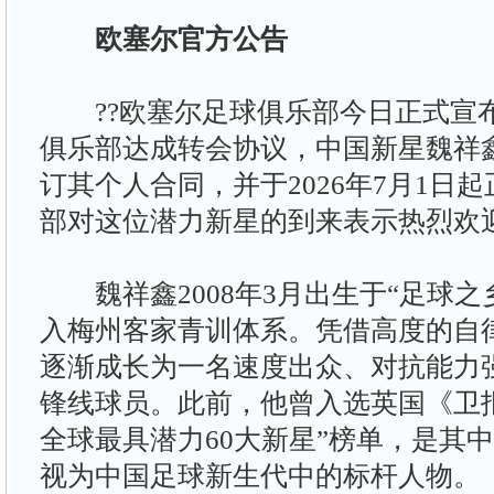
欧塞尔官方公告
??欧塞尔足球俱乐部今日正式宣
俱乐部达成转会协议，中国新星魏祥鑫
订其个人合同，并于2026年7月1日
部对这位潜力新星的到来表示热烈欢
魏祥鑫2008年3月出生于“足球之
入梅州客家青训体系。凭借高度的自
逐渐成长为一名速度出众、对抗能力
锋线球员。此前，他曾入选英国《卫报》
全球最具潜力60大新星”榜单，是其
视为中国足球新生代中的标杆人物。