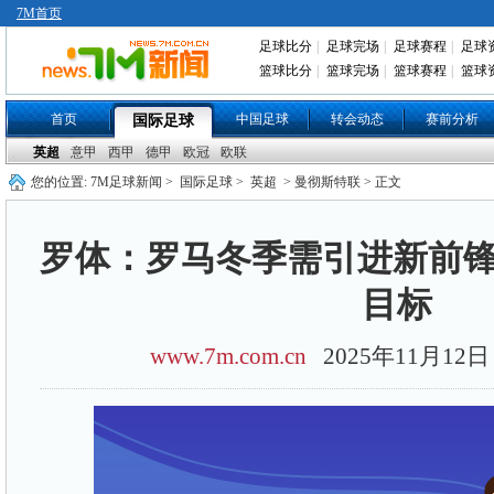
7M首页
足球比分
|
足球完场
|
足球赛程
|
足球
篮球比分
|
篮球完场
|
篮球赛程
|
篮球
首页
中国足球
转会动态
赛前分析
国际足球
英超
意甲
西甲
德甲
欧冠
欧联
您的位置:
7M足球新闻
>
国际足球
>
英超
> 曼彻斯特联 > 正文
罗体：罗马冬季需引进新前锋
目标
www.7m.com.cn
2025年11月1