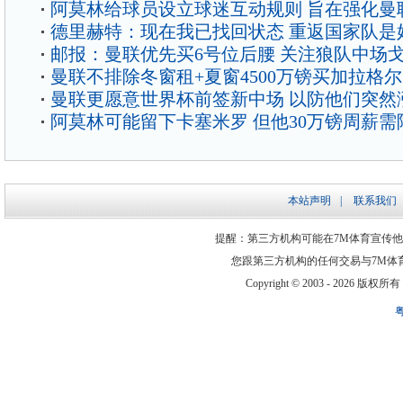
阿莫林给球员设立球迷互动规则 旨在强化曼
德里赫特：现在我已找回状态 重返国家队是
邮报：曼联优先买6号位后腰 关注狼队中场
曼联不排除冬窗租+夏窗4500万镑买加拉格尔
曼联更愿意世界杯前签新中场 以防他们突然
阿莫林可能留下卡塞米罗 但他30万镑周薪需
本站声明
|
联系我们
提醒：第三方机构可能在7M体育宣传
您跟第三方机构的任何交易与7M体
Copyright © 2003 -
2026 版权所有 ww
粤