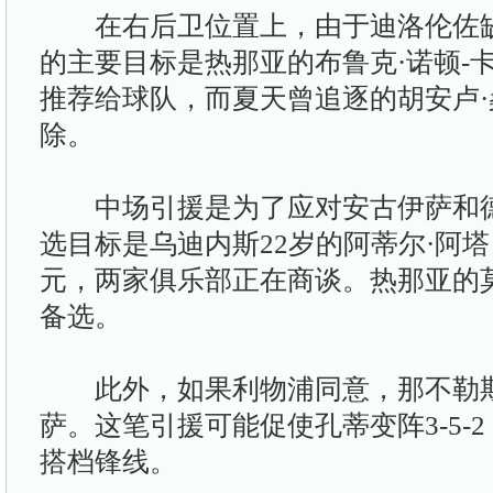
在右后卫位置上，由于迪洛伦佐缺
的主要目标是热那亚的布鲁克·诺顿-
推荐给球队，而夏天曾追逐的胡安卢
除。
中场引援是为了应对安古伊萨和德
选目标是乌迪内斯22岁的阿蒂尔·阿塔
元，两家俱乐部正在商谈。热那亚的
备选。
此外，如果利物浦同意，那不勒斯
萨。这笔引援可能促使孔蒂变阵3-5-
搭档锋线。