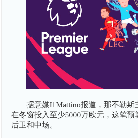
据意媒Il Mattino报道，那不勒
在冬窗投入至少5000万欧元，这笔
后卫和中场。