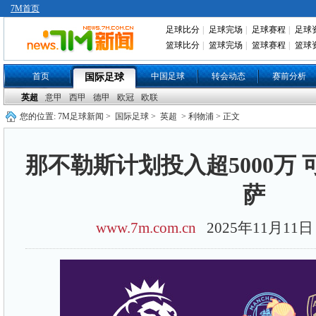
7M首页
足球比分
|
足球完场
|
足球赛程
|
足球
篮球比分
|
篮球完场
|
篮球赛程
|
篮球
首页
中国足球
转会动态
赛前分析
国际足球
英超
意甲
西甲
德甲
欧冠
欧联
您的位置:
7M足球新闻
>
国际足球
>
英超
> 利物浦 > 正文
那不勒斯计划投入超5000万
萨
www.7m.com.cn
2025年11月1