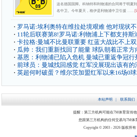
这名德国国脚。科纳特和利物浦的合同将于明夏
名中卫。今年夏天，格伊是利物浦中卫引援 ……
[
罗马诺:埃利奥特在维拉处境艰难 他对现状
11轮后联赛第8!罗马诺:利物浦上下都支持斯
卡拉格:曼城不比曼联重要 红蓝大战比不上
瓜帅：我们重新找回了能量 球队朝着正常方
基恩：利物浦已陷入危机 曼城已重返争冠行
前球员：曼城找回感觉 红军没展现出该有的
英超何时破蛋？维尔茨加盟红军以来16场0球
本站声明
|
联系我们
提醒：第三方机构可能在7M体育宣传
您跟第三方机构的任何交易与7M体
Copyright © 2003 -
2026 版权所有 ww