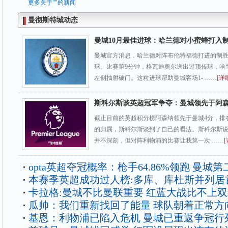
更多关于"
"的新闻
曼彻斯特城动态
曼城10月最佳进球：哈兰德对小蜜蜂打入
曼城官方消息，哈兰德对阵布伦特福德打进的制胜
球。比赛第9分钟，格瓦迪奥尔送出过顶传球，哈
左侧抽射破门。这粒进球帮助曼城客场1- ……
[详
斯科尔斯谈英超冠军争夺：曼城领先于阿
截止目前的英超积分榜阿森纳领先于曼城4分，排
的归属，斯科尔斯谈到了自己的看法。斯科尔斯说
并不深刻，但对阵利物浦的比赛让我第一次 ……
[
opta英超夺冠概率：枪手64.86%领跑 曼城第
本赛季英超成功过人榜:多库、库杜斯并列居
卡拉格:曼城不比曼联重要 红蓝大战比不上
瓜帅：我们重新找回了能量 球队朝着正常方
基恩：利物浦已陷入危机 曼城已重返争冠行