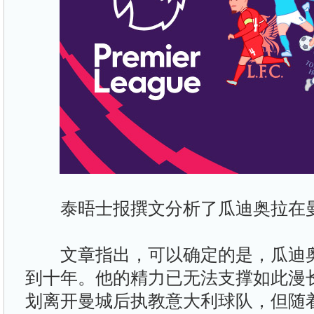
泰晤士报撰文分析了瓜迪奥拉在曼
文章指出，可以确定的是，瓜迪奥
到十年。他的精力已无法支撑如此漫
划离开曼城后执教意大利球队，但随