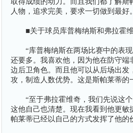
取得成绩的动力。而且我们都了解斯
人物，追求完美，要求一切做到最好。
■关于球员库普梅纳斯和弗拉霍
“库普梅纳斯在两场比赛中的表现
还要多。我喜欢他，因为他在防守端
边后卫角色。而且他可以从后场出发
攻，制造人数优势。这是斯帕莱蒂的
“至于弗拉霍维奇，我们先说这个
这他自己也清楚。现在我看到他更敏
帕莱蒂已经以自己的方式发挥了他的