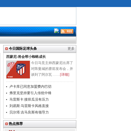
今日国际足球头条
更多
西蒙尼:将会帮小蜘蛛成长
今日马竞主帅西蒙尼出席了
对阵曼城的赛前发布会，并
谈到了阿尔瓦 ……
[详细]
卢卡库已同意加盟费内巴切
弗里克坚持要引入传统中锋
马雷斯卡:接班瓜没有压力
刘易斯:马雷斯卡风格直接
贝尔塔:吉马良斯有领导力
热点推荐