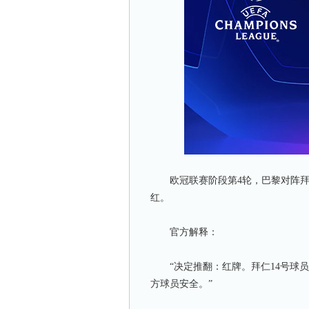
欧冠联赛阶段第4轮，巴黎对阵拜仁
红。
官方解释：
“决定推翻：红牌。拜仁14号球员
方球员安全。”