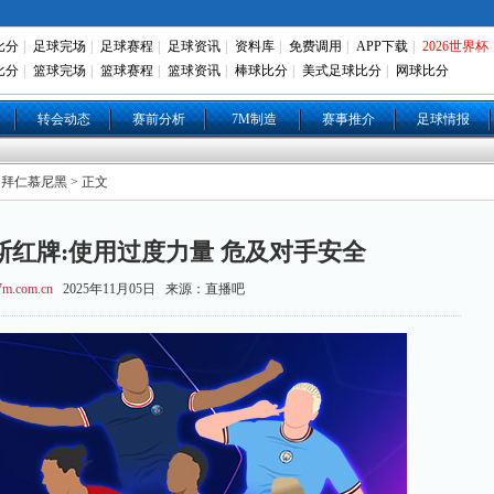
比分
|
足球完场
|
足球赛程
|
足球资讯
|
资料库
|
免费调用
|
APP下载
|
2026世界杯
比分
|
篮球完场
|
篮球赛程
|
篮球资讯
|
棒球比分
|
美式足球比分
|
网球比分
转会动态
赛前分析
7M制造
赛事推介
足球情报
 拜仁慕尼黑 > 正文
斯红牌:使用过度力量 危及对手安全
m.com.cn
2025年11月05日 来源：直播吧