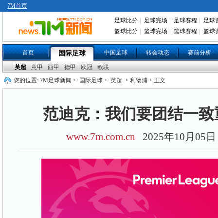
7M首页
足球比分
|
足球完场
|
足球赛程
|
足球
篮球比分
|
篮球完场
|
篮球赛程
|
篮球
首页
中国足球
转会动态
赛前分析
国际足球
英超
意甲
西甲
德甲
欧冠
欧联
您的位置:
7M足球新闻
>
国际足球
>
英超
> 利物浦 > 正文
范迪克：我们要团结一致
www.7m.com.cn
2025年10月0