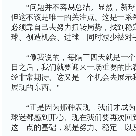
“问题并不容易总结。显然，新球
但这不该是唯一的关注点。这是一系
必须靠自己去努力扭转局势，找到稳
球、创造机会、进球，同时减少被对
“像我说的，每隔三四天就是一个
日之后，我们就要迎来一场重要的比
经非常期待。这又是一个机会去展示
展现的东西。”
“正是因为那种表现，我们才成为
球迷都感到开心。现在我们要再次回
这一点的基础，就是努力、稳定，以