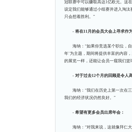
冠联赛中可以赚取高达1亿欧元。这
设定我们能够通过小组赛并进入淘汰
只会想着胜利。”
- 将在11月的会员大会上寻求作
海纳：“如果你竞选某个职位，自然
年’为主题，期间将提供丰富的内容
的展览一样，还能让会员一窥我们篮
- 对于过去12个月的回顾是令人
海纳：“我们在历史上第一次在三
我们的经济状况仍然良好。”
- 希望有更多会员出席年会：
海纳：“对我来说，这就像拜仁大家