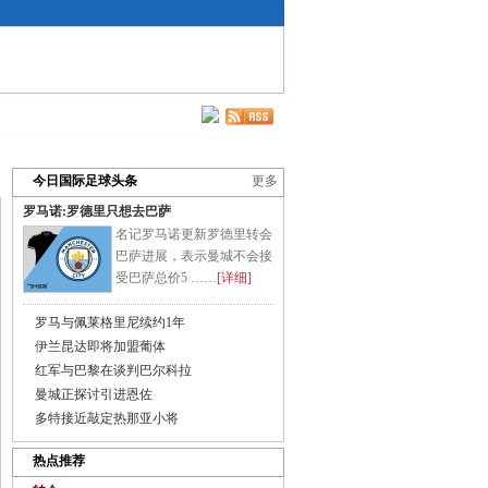
今日国际足球头条
更多
罗马诺:罗德里只想去巴萨
名记罗马诺更新罗德里转会
巴萨进展，表示曼城不会接
受巴萨总价5 ……
[详细]
罗马与佩莱格里尼续约1年
伊兰昆达即将加盟葡体
红军与巴黎在谈判巴尔科拉
曼城正探讨引进恩佐
多特接近敲定热那亚小将
热点推荐