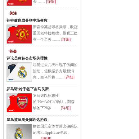
会 ……
[详细]
关注
芒特健康成曼联中场变数
新赛季英超即将揭幕，欧冠
重回老特拉福德，曼联正处
在一个至关 ……
[详细]
转会
评论员称转会市场失理性
尽管过去几天出现了传闻的
波动，但根据多方最新消
息，皇马即将 ……
[详细]
罗马诺:枪手签下吉马良斯
罗马诺以标志性
的“HereWeGo”确认，阿森
纳签下28岁 ……
[详细]
皇马签迪奥曼德近达协议
据德国天空体育莱比锡跟队
记者PhilippHinze消息，
……
[详细]