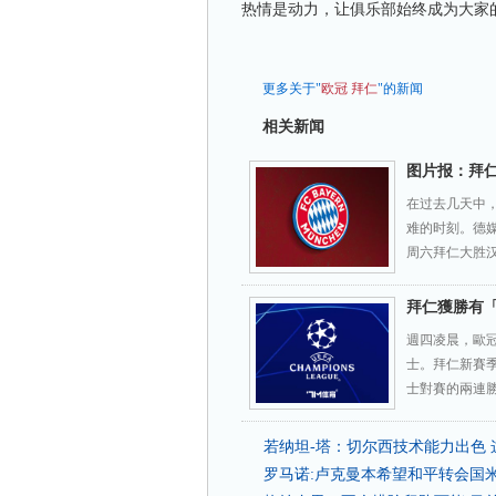
热情是动力，让俱乐部始终成为大家
更多关于"
欧冠
拜仁
"的新闻
相关新闻
图片报：拜仁
在过去几天中
难的时刻。德
周六拜仁大胜汉
拜仁獲勝有
週四凌晨，歐
士。拜仁新賽季
士對賽的兩連
若纳坦-塔：切尔西技术能力出色
罗马诺:卢克曼本希望和平转会国