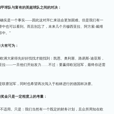
甲球队与富有的英超球队之间的对决：
确实是一个事实——因此这对拜仁来说会更加困难。但是我们有一
赛中也可以看到。而且别忘了，未来几个月穆西亚拉、阿方索-戴维
容中。”
将大有可为：
洲大家得先好好找找才能找到：凯恩、奥利塞、路易斯-迪亚斯，
亚拉——一旦他们开始发力……不过：要赢得欧冠冠军，最终你还需
联赛冠军，同时也希望再次闯入于柏林进行的德国杯决赛。
但奖金只是一定程度上的考量：
不适用。只是：我们当然有一个既定的财务计划，且众所周知在欧