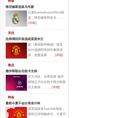
转会
维尼修斯选皇马年薪
记者RamónálvarezdeMon报
道，维尼修斯和皇马 ……
[详细]
关注
拉师傅回归首战或直面米兰
据《曼彻斯特晚报》报道，
拉什福德即将回归曼联训
练，他重返赛 ……
[详细]
焦点
雅伊斯勒出任纽卡主帅
官方消息，马蒂亚斯·雅伊
斯勒正式出任纽卡斯尔联新
任主教练， ……
[详细]
转会
曼联今夏不会出售舍什科
据英国媒体TeamTalk报道，
曼联已经明确表示，今夏不