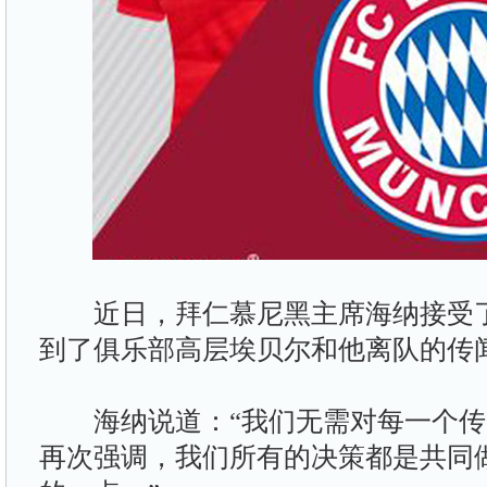
近日，拜仁慕尼黑主席海纳接受了
到了俱乐部高层埃贝尔和他离队的传
海纳说道：“我们无需对每一个传
再次强调，我们所有的决策都是共同