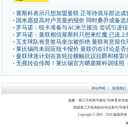
塞斯科表示只想加盟曼联 正等待俱乐部达成
国米愿提高对卢克曼的报价 同时桑乔成备选
罗马诺：纽卡准备与AC米兰接洽 尝试引进
罗马诺：曼联相信塞斯科只想来红魔 已送上
五支球队有意签马奎尔被拒绝 曼联有意留住
莱比锡尚未回应纽卡报价 曼联仍在讨论是否
曼联球迷计划在首轮拉横幅抗议拉爵和格雷
无视转会传闻！莱比锡官方晒塞斯科训练照
本站声明
|
联系我们
提醒：第三方机构可能在7M体育宣传
您跟第三方机构的任何交易与7M体
Copyright © 2003 -
2026 版权所有 ww
粤