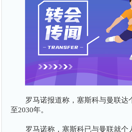
罗马诺报道称，塞斯科与曼联达个
至2030年。
罗马诺称，塞斯科已与曼联就个人