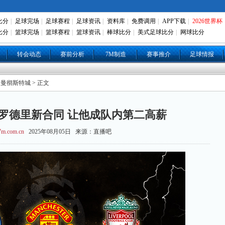
比分
|
足球完场
|
足球赛程
|
足球资讯
|
资料库
|
免费调用
|
APP下载
|
2026世界杯
比分
|
篮球完场
|
篮球赛程
|
篮球资讯
|
棒球比分
|
美式足球比分
|
网球比分
转会动态
赛前分析
7M制造
赛事推介
足球情报
 曼彻斯特城 > 正文
给罗德里新合同 让他成队内第二高薪
m.com.cn
2025年08月05日 来源：直播吧