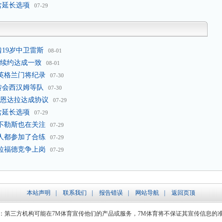
含延长选项
07-29
19岁中卫雷斯
08-01
就续约达成一致
08-01
创英格兰门将纪录
07-30
转会西汉姆等队
07-30
锋恩达拉达成协议
07-29
含延长选项
07-29
那不勒斯也在关注
07-29
有人都参加了合练
07-29
特拉福德竞争上岗
07-29
本站声明
|
联系我们
|
报告错误
|
网站导航
|
返回页顶
：第三方机构可能在7M体育宣传他们的产品或服务，7M体育将不保证其宣传信息的