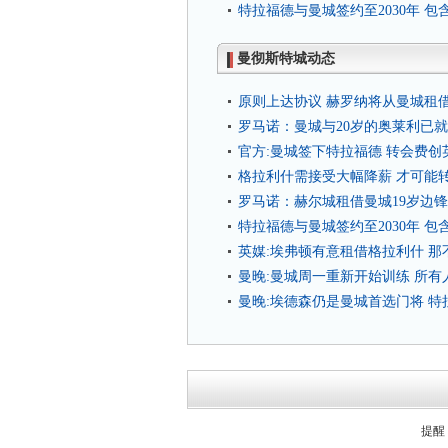
特拉福德与曼城签约至2030年 包
曼彻斯特城动态
原则上达协议 赫罗纳将从曼城租借
罗马诺：曼城与20岁的奥莱利已
官方:曼城签下特拉福德 转会费
格拉利什需接受大幅降薪 才可能
罗马诺：赫尔城租借曼城19岁边
特拉福德与曼城签约至2030年 包
英媒:埃弗顿有意租借格拉利什 
曼晚:曼城周一重新开始训练 所
曼晚:埃德森仍是曼城首选门将 
提醒