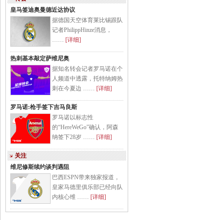
皇马签迪奥曼德近达协议
据德国天空体育莱比锡跟队
记者PhilippHinze消息，
……
[详细]
热刺基本敲定萨维尼奥
据知名转会记者罗马诺在个
人频道中透露，托特纳姆热
刺在今夏边 ……
[详细]
罗马诺:枪手签下吉马良斯
罗马诺以标志性
的“HereWeGo”确认，阿森
纳签下28岁 ……
[详细]
关注
维尼修斯续约谈判遇阻
巴西ESPN带来独家报道，
皇家马德里俱乐部已经向队
内核心维 ……
[详细]