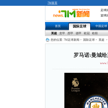
7M首页
足球
篮球
首页
中国足球
国际足球
英超
意甲
西甲
德甲
欧冠
欧联
您的位置:
7M足球新闻
>
国际足球
>
英超
>
罗马诺:曼城
www.7