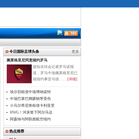
今日国际足球头条
更多
佩莱格里尼同意续约罗马
据知名转会记者罗马诺报
道，罗马中场佩莱格里尼已
就续约事宜与俱 ……
[详细]
埃尔切租借中场博纳诺特
中场巴莱巴脚踝韧带受伤
小马尔蒂尼将租借卡利亚里
HWG！河床签下阿尔马达
阿森纳与阿联酋航空续约
热点推荐