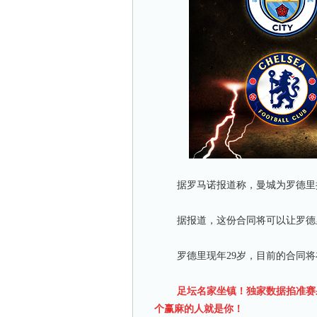
据罗马诺报道称，曼城为罗德里
据报道，这份合同将可以让罗德里
罗德里现年29岁，目前的合同将在
足坛名家坐镇！独家数据掐准赛果
个赢麻的人就是你！