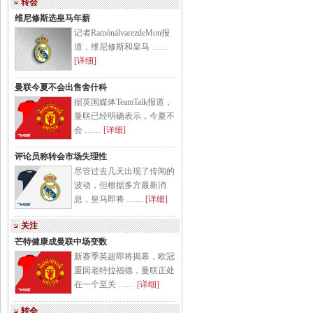
转会
维尼修斯选皇马年薪
记者RamónálvarezdeMon报
道，维尼修斯和皇马 ……
[详细]
曼联今夏不会出售舍什科
据英国媒体TeamTalk报道，
曼联已经明确表示，今夏不
会 ……
[详细]
评论员称转会市场失理性
尽管过去几天出现了传闻的
波动，但根据多方最新消
息，皇马即将 ……
[详细]
关注
芒特健康成曼联中场变数
新赛季英超即将揭幕，欧冠
重回老特拉福德，曼联正处
在一个至关 ……
[详细]
转会