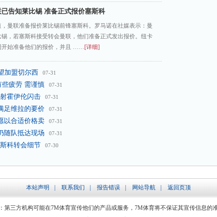
联已告知莱比锡 准备正式报价塞斯科
道，曼联准备报价莱比锡前锋塞斯科。罗马诺在社媒表示：曼
比锡，若塞斯科接受转会曼联，他们准备正式发出报价。纽卡
周开始准备他们的报价，并且 ……
[详细]
渴望加盟切尔西
07-31
有些疲劳 需谨慎
07-31
传射霍伊伦闪击
07-31
愿满足维拉的要价
07-31
黎愿以合适价格卖
07-31
 仍随队抵达现场
07-31
斯科转会细节
07-30
本站声明
|
联系我们
|
报告错误
|
网站导航
|
返回页顶
：第三方机构可能在7M体育宣传他们的产品或服务，7M体育将不保证其宣传信息的