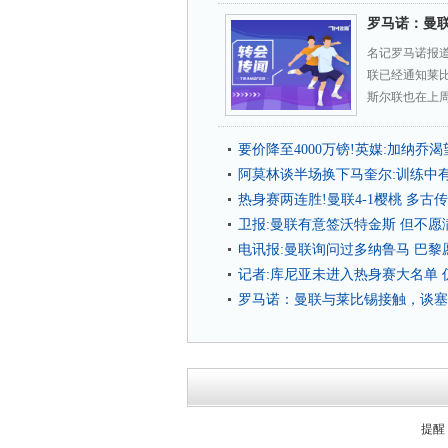
罗马诺：曼
名记罗马诺报
联已经通知莱
斯尔联也在上
要价降至4000万镑!英媒:加纳乔
阿莫林谈半场换下马奎尔:训练中
热身赛两连胜!曼联4-1樱桃 多古
卫报:曼联有意签沃特金斯 但不
电讯报:曼联询问过多纳鲁马 巴
记者:库尼亚未进入热身赛大名单
罗马诺：曼联与莱比锡接触，谈塞
提醒