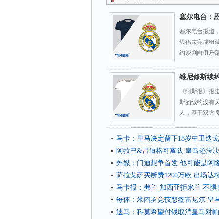
塞尔电台：
塞尔电台报道
线仍未完成组
约谈判向俱乐
维尼修斯续
《阿斯报》报
斯的续约没有
人，基于双方
马卡：皇马决定留下18岁中卫迭戈
阿拉巴&吕迪格可离队 皇马还没
外媒：门迪想争首发 他可能是阿
萨拉戈萨买断费1200万欧 出场达
马卡报：弗兰-加西亚拒米兰 不
每体：米内罗竞技想签雷尼尔 皇
迪马：科莫希望付钱取消皇马对帕