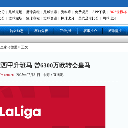
比分
|
足球完场
|
足球赛程
|
足球资讯
|
资料库
|
免费调用
|
APP下载
|
2026世界杯
比分
|
篮球完场
|
篮球赛程
|
篮球资讯
|
棒球比分
|
美式足球比分
|
网球比分
转会动态
赛前分析
7M制造
赛事推介
足球情报
 皇家马德里 > 正文
西甲升班马 曾6300万欧转会皇马
m.com.cn
2025年07月31日 来源：直播吧