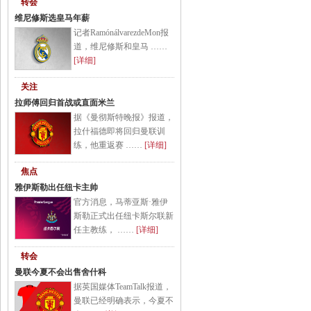
转会
维尼修斯选皇马年薪
记者RamónálvarezdeMon报
道，维尼修斯和皇马 ……
[详细]
关注
拉师傅回归首战或直面米兰
据《曼彻斯特晚报》报道，
拉什福德即将回归曼联训
练，他重返赛 ……
[详细]
焦点
雅伊斯勒出任纽卡主帅
官方消息，马蒂亚斯·雅伊
斯勒正式出任纽卡斯尔联新
任主教练， ……
[详细]
转会
曼联今夏不会出售舍什科
据英国媒体TeamTalk报道，
曼联已经明确表示，今夏不