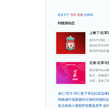
更多关于"
里昂
莫顿
"的新闻
利物浦动态
上树了!红
据ESPN消息
推动红军对伊萨
锋伊萨克的兴趣
记者:红军与
据记者Plat
表示，利物浦与
合同，基本工资
来仁!官方:拜仁签下哥伦比亚边锋
利物浦中场莫顿对出场时间感到沮
前主帅谈小基耶萨想重返意甲:他