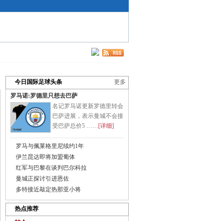
今日国际足球头条
更多
罗马诺:罗德里只想去巴萨
名记罗马诺更新罗德里转会
巴萨进展，表示曼城不会接
受巴萨总价5 ……
[详细]
罗马与佩莱格里尼续约1年
伊兰昆达即将加盟葡体
红军与巴黎在谈判巴尔科拉
曼城正探讨引进恩佐
多特接近敲定热那亚小将
热点推荐