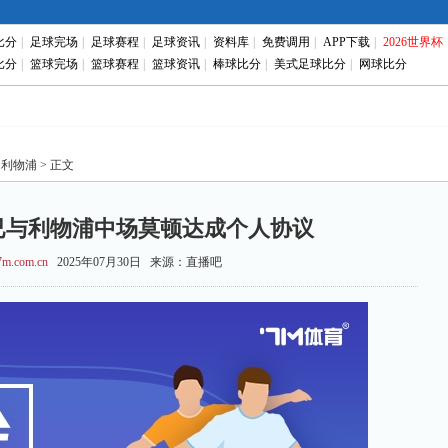
比分
|
足球完场
|
足球赛程
|
足球资讯
|
资料库
|
免费调用
|
APP下载
|
2026世界杯
比分
|
篮球完场
|
篮球赛程
|
篮球资讯
|
棒球比分
|
美式足球比分
|
网球比分
转会动态
赛前分析
7M制造
赛事推介
足球情报
 利物浦 > 正文
已与利物浦中场莫顿达成个人协议
m.com.cn
2025年07月30日 来源：直播吧