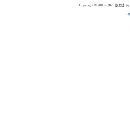
Copyright © 2003 -
2026 版权所有 ww
粤