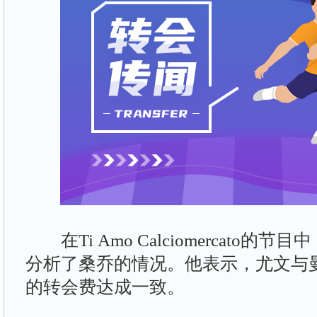
在Ti Amo Calciomercato的节目中，记
分析了桑乔的情况。他表示，尤文与
的转会费达成一致。