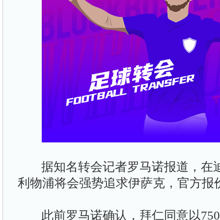
据知名转会记者罗马诺报道，在迪
利物浦将会强势追求伊萨克，官方报
此前罗马诺确认，拜仁同意以750