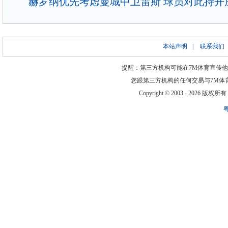
赫罗纳优先考虑曼城中卫雷斯 球员对此持开
本站声明
|
联系我们
提醒：第三方机构可能在7M体育宣传
您跟第三方机构的任何交易与7M体
Copyright © 2003 -
2026 版权所有 ww
粤