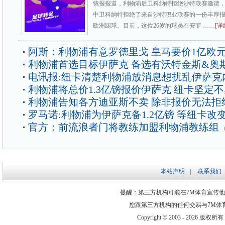
镜报报道，利物浦后卫科纳特拒绝沙特联赛邀请
中卫科纳特拒绝了来自沙特职业联赛的一份丰厚
欧洲踢球。目前，这位26岁的球员在安菲 ……
[详
阿斯：利物浦有意罗德里戈 皇马要价1亿欧
利物浦首选目标伊萨克 备选有沃特金斯&奥
电讯报:纽卡清楚利物浦放消息想扰乱伊萨克
利物浦将总价1.3亿镑报价伊萨克 纽卡坚定
利物浦告知各方迪亚斯不卖 除非报价无法拒
罗马诺:利物浦为伊萨克备1.2亿镑 等纽卡改
官方：前流浪者门将教练加盟利物浦教练组
本站声明
|
联系我们
提醒：第三方机构可能在7M体育宣传
您跟第三方机构的任何交易与7M体
Copyright © 2003 -
2026 版权所有 ww