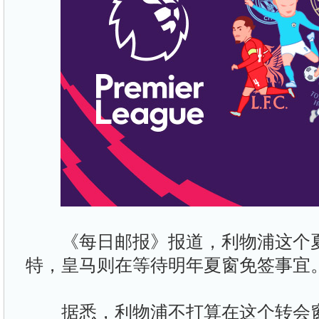
《每日邮报》报道，利物浦这个夏
特，皇马则在等待明年夏窗免签事宜
据悉，利物浦不打算在这个转会窗