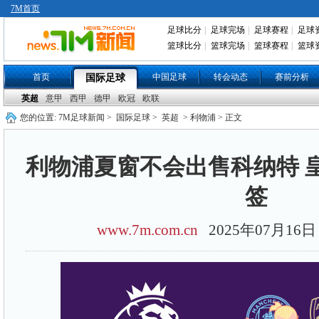
7M首页
足球比分
|
足球完场
|
足球赛程
|
足球
篮球比分
|
篮球完场
|
篮球赛程
|
篮球
首页
中国足球
转会动态
赛前分析
国际足球
英超
意甲
西甲
德甲
欧冠
欧联
您的位置:
7M足球新闻
>
国际足球
>
英超
> 利物浦 > 正文
利物浦夏窗不会出售科纳特 
签
www.7m.com.cn
2025年07月1