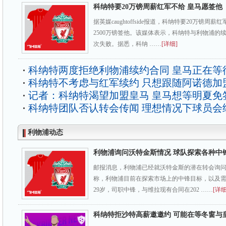
科纳特要20万镑周薪红军不给 皇马愿签他
据英媒caughtoffside报道，科纳特要20万镑
2500万镑签他。该媒体表示，科纳特与利物浦的
次失败。据悉，科纳 ……
[详细]
科纳特两度拒绝利物浦续约合同 皇马正在等
科纳特不考虑与红军续约 只想跟随阿诺德加
记者：科纳特渴望加盟皇马 皇马想等明夏免
科纳特团队否认转会传闻 理想情况下球员会
利物浦动态
利物浦询问沃特金斯情况 球队探索各种中
邮报消息，利物浦已经就沃特金斯的潜在转会询
称，利物浦目前在探索市场上的中锋目标，以及
29岁，司职中锋，与维拉现有合同在202 ……
[详细
科纳特拒沙特高薪邀邀约 可能在等冬窗与