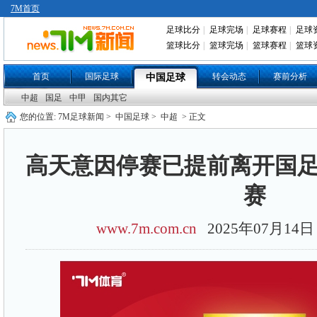
7M首页
足球比分
|
足球完场
|
足球赛程
|
足球
篮球比分
|
篮球完场
|
篮球赛程
|
篮球
首页
国际足球
转会动态
赛前分析
中国足球
中超
国足
中甲
国内其它
您的位置:
7M足球新闻
>
中国足球
>
中超
> 正文
高天意因停赛已提前离开国足
赛
www.7m.com.cn
2025年07月1