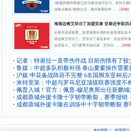
3新援的梅州客家已经为暴击倾尽全力。炒掉主教练
深救火教练”曲刚之后，梅州客家队昨 ……
[详细]
海港边锋艾菲尔丁加盟亚泰 亚泰还争取四
从相关渠道获悉，急需保级补强的长春亚泰队如
港边锋艾菲尔丁。艾菲尔丁成名多年，但近些年
会而奋斗。2025赛季开始以来，艾菲尔 ……
[详细]
记者：特谢拉一直带伤作战 目前伤情有了较
鲁媒：中超多队积极补强 泰山夏窗操作需要
沪媒:申花备战阵容不完整 6名国脚东亚杯后
米特里策：中超与罗马尼亚顶级联赛强度不
佩普入城！官方：佩普-穆尼奥斯出任新鹏城
成都蓉城外援卡隆十字韧带断裂，赛季报销
成都蓉城外援卡隆在训练中十字韧带断裂 赛
本站声明
|
联系我们