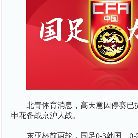
北青体育消息，高天意因停赛已提
申花备战京沪大战。
东亚杯前两轮，国足0-3韩国、0-